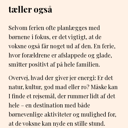
tæller også
Selvom ferien ofte planlægges med
børnene i fokus, er det vigtigt, at de
voksne også får noget ud af den. En ferie,
hvor forældrene er afslappede og glade,
smitter positivt af på hele familien.
Overvej, hvad der giver jer energi: Er det
natur, kultur, god mad eller ro? Måske kan
I finde et rejsemål, der rummer lidt af det
hele – en destination med både
børnevenlige aktiviteter og mulighed for,
at de voksne kan nyde en stille stund.