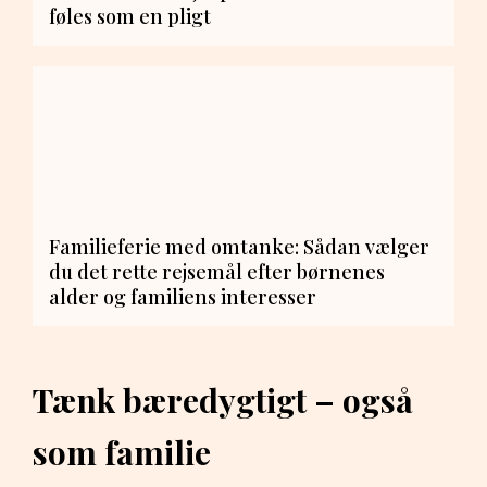
føles som en pligt
Familieferie med omtanke: Sådan vælger
du det rette rejsemål efter børnenes
alder og familiens interesser
Tænk bæredygtigt – også
som familie