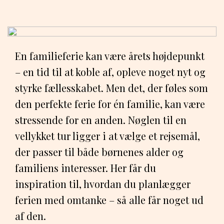
En familieferie kan være årets højdepunkt
– en tid til at koble af, opleve noget nyt og
styrke fællesskabet. Men det, der føles som
den perfekte ferie for én familie, kan være
stressende for en anden. Nøglen til en
vellykket tur ligger i at vælge et rejsemål,
der passer til både børnenes alder og
familiens interesser. Her får du
inspiration til, hvordan du planlægger
ferien med omtanke – så alle får noget ud
af den.