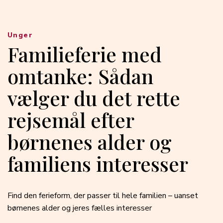
Unger
Familieferie med
omtanke: Sådan
vælger du det rette
rejsemål efter
børnenes alder og
familiens interesser
Find den ferieform, der passer til hele familien – uanset
børnenes alder og jeres fælles interesser