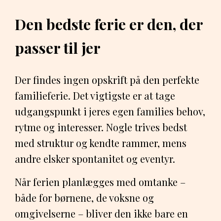
Den bedste ferie er den, der
passer til jer
Der findes ingen opskrift på den perfekte
familieferie. Det vigtigste er at tage
udgangspunkt i jeres egen families behov,
rytme og interesser. Nogle trives bedst
med struktur og kendte rammer, mens
andre elsker spontanitet og eventyr.
Når ferien planlægges med omtanke –
både for børnene, de voksne og
omgivelserne – bliver den ikke bare en