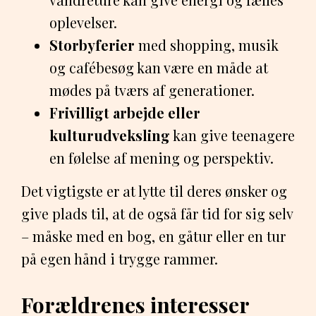
oplevelser.
Storbyferier
med shopping, musik
og cafébesøg kan være en måde at
mødes på tværs af generationer.
Frivilligt arbejde eller
kulturudveksling
kan give teenagere
en følelse af mening og perspektiv.
Det vigtigste er at lytte til deres ønsker og
give plads til, at de også får tid for sig selv
– måske med en bog, en gåtur eller en tur
på egen hånd i trygge rammer.
Forældrenes interesser