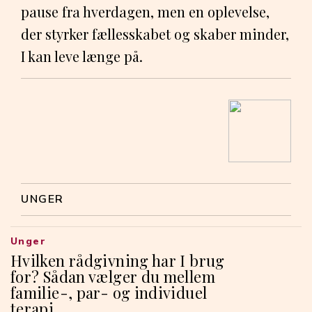
pause fra hverdagen, men en oplevelse,
der styrker fællesskabet og skaber minder,
I kan leve længe på.
UNGER
Unger
Hvilken rådgivning har I brug
for? Sådan vælger du mellem
familie-, par- og individuel
terapi