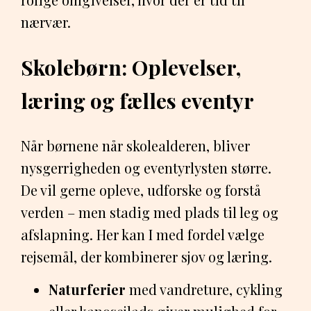
nærvær.
Skolebørn: Oplevelser,
læring og fælles eventyr
Når børnene når skolealderen, bliver
nysgerrigheden og eventyrlysten større.
De vil gerne opleve, udforske og forstå
verden – men stadig med plads til leg og
afslapning. Her kan I med fordel vælge
rejsemål, der kombinerer sjov og læring.
Naturferier
med vandreture, cykling