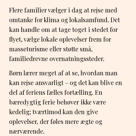
Flere familier vælger i dag at rejse med
omtanke for klima og lokalsamfund. Det
kan handle om at tage toget i stedet for
flyet, vælge lokale oplevelser frem for
masseturisme eller støtte små,
familiedrevne overnatningssteder.
Børn lærer meget af at se, hvordan man
kan rejse ansvarligt – og det kan blive en
del af feriens fælles fortælling. En
bæredygtig ferie behøver ikke være
kedelig; tværtimod kan den give
oplevelser, der føles mere ægte og
nærværende.