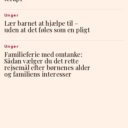
Unger
Lær barnet at hjælpe til –
uden at det føles som en pligt
Unger
Familieferie med omtanke:
Sådan vælger du det rette
rejsemål efter børnenes alder
og familiens interesser