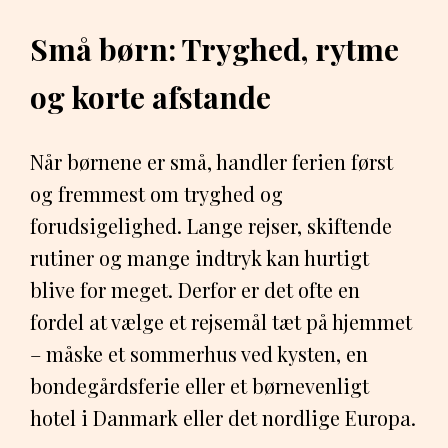
Små børn: Tryghed, rytme
og korte afstande
Når børnene er små, handler ferien først
og fremmest om tryghed og
forudsigelighed. Lange rejser, skiftende
rutiner og mange indtryk kan hurtigt
blive for meget. Derfor er det ofte en
fordel at vælge et rejsemål tæt på hjemmet
– måske et sommerhus ved kysten, en
bondegårdsferie eller et børnevenligt
hotel i Danmark eller det nordlige Europa.