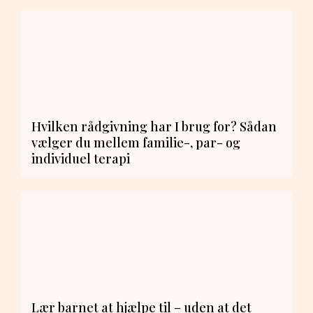
Hvilken rådgivning har I brug for? Sådan
vælger du mellem familie-, par- og
individuel terapi
Lær barnet at hjælpe til – uden at det