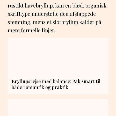
rustikt havebryllup, kan en blød, organisk
skrifttype understøtte den afslappede
stemning, mens et slotbryllup kalder på
mere formelle linjer.
Bryllupsrejse med balance: Pak smart til
både romantik og praktik