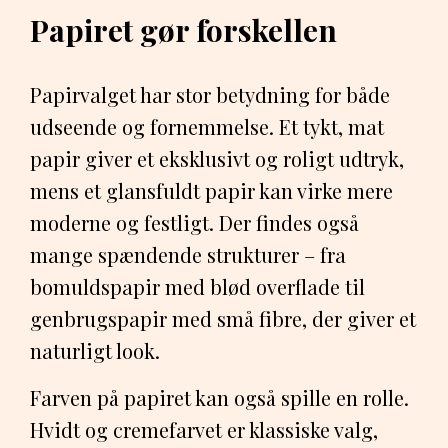
Papiret gør forskellen
Papirvalget har stor betydning for både
udseende og fornemmelse. Et tykt, mat
papir giver et eksklusivt og roligt udtryk,
mens et glansfuldt papir kan virke mere
moderne og festligt. Der findes også
mange spændende strukturer – fra
bomuldspapir med blød overflade til
genbrugspapir med små fibre, der giver et
naturligt look.
Farven på papiret kan også spille en rolle.
Hvidt og cremefarvet er klassiske valg,