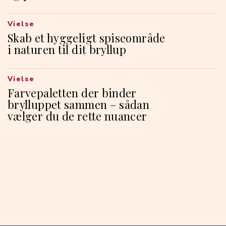
Vielse
Skab et hyggeligt spiseområde
i naturen til dit bryllup
Vielse
Farvepaletten der binder
brylluppet sammen – sådan
vælger du de rette nuancer