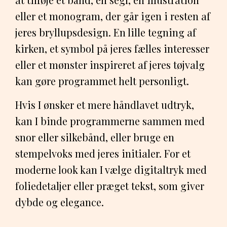
eller et monogram, der går igen i resten af
jeres bryllupsdesign. En lille tegning af
kirken, et symbol på jeres fælles interesser
eller et mønster inspireret af jeres tøjvalg
kan gøre programmet helt personligt.
Hvis I ønsker et mere håndlavet udtryk,
kan I binde programmerne sammen med
snor eller silkebånd, eller bruge en
stempelvoks med jeres initialer. For et
moderne look kan I vælge digitaltryk med
foliedetaljer eller præget tekst, som giver
dybde og elegance.