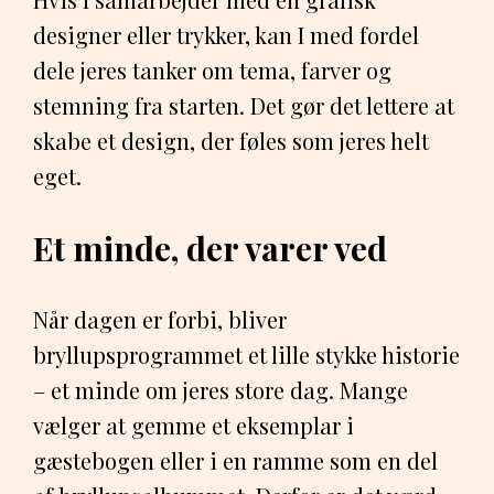
designer eller trykker, kan I med fordel
dele jeres tanker om tema, farver og
stemning fra starten. Det gør det lettere at
skabe et design, der føles som jeres helt
eget.
Et minde, der varer ved
Når dagen er forbi, bliver
bryllupsprogrammet et lille stykke historie
– et minde om jeres store dag. Mange
vælger at gemme et eksemplar i
gæstebogen eller i en ramme som en del