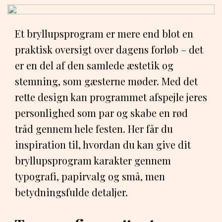
Et bryllupsprogram er mere end blot en
praktisk oversigt over dagens forløb – det
er en del af den samlede æstetik og
stemning, som gæsterne møder. Med det
rette design kan programmet afspejle jeres
personlighed som par og skabe en rød
tråd gennem hele festen. Her får du
inspiration til, hvordan du kan give dit
bryllupsprogram karakter gennem
typografi, papirvalg og små, men
betydningsfulde detaljer.