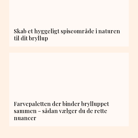
Skab et hyggeligt spiseområde i naturen
til dit bryllup
Farvepaletten der binder brylluppet
sammen – sådan vælger du de rette
nuancer