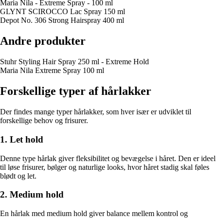
Maria Nila - Extreme Spray - 100 ml
GLYNT SCIROCCO Lac Spray 150 ml
Depot No. 306 Strong Hairspray 400 ml
Andre produkter
Stuhr Styling Hair Spray 250 ml - Extreme Hold
Maria Nila Extreme Spray 100 ml
Forskellige typer af hårlakker
Der findes mange typer hårlakker, som hver især er udviklet til
forskellige behov og frisurer.
1. Let hold
Denne type hårlak giver fleksibilitet og bevægelse i håret. Den er ideel
til løse frisurer, bølger og naturlige looks, hvor håret stadig skal føles
blødt og let.
2. Medium hold
En hårlak med medium hold giver balance mellem kontrol og