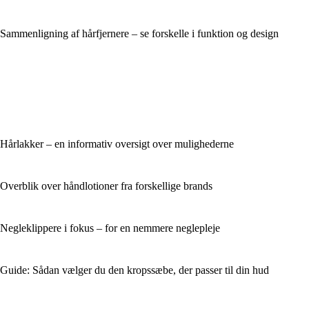
Sammenligning af hårfjernere – se forskelle i funktion og design
Hårlakker – en informativ oversigt over mulighederne
Overblik over håndlotioner fra forskellige brands
Negleklippere i fokus – for en nemmere neglepleje
Guide: Sådan vælger du den kropssæbe, der passer til din hud