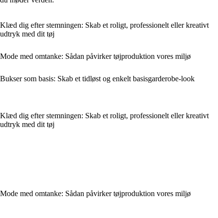
Klæd dig efter stemningen: Skab et roligt, professionelt eller kreativt
udtryk med dit tøj
Mode med omtanke: Sådan påvirker tøjproduktion vores miljø
Bukser som basis: Skab et tidløst og enkelt basisgarderobe-look
Klæd dig efter stemningen: Skab et roligt, professionelt eller kreativt
udtryk med dit tøj
Mode med omtanke: Sådan påvirker tøjproduktion vores miljø